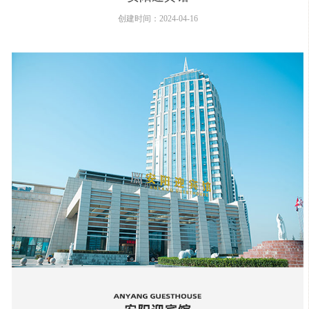
创建时间：
2024-04-16