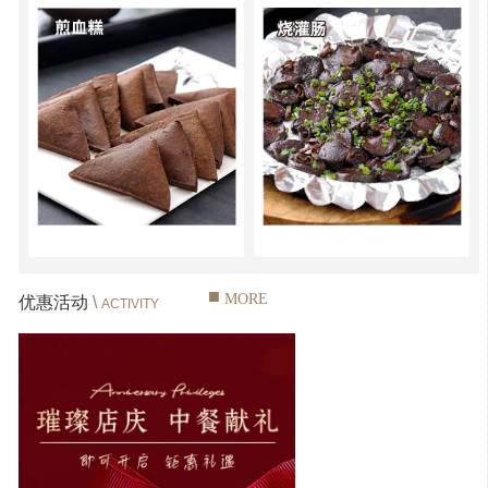
■
MORE
优惠活动
\
ACTIVITY