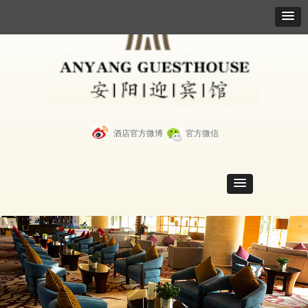
酒店官方微博
官方微信