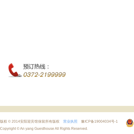
版权 © 2014安阳迎宾馆保留所有版权
营业执照
豫ICP备19004034号-1
Copyright © An yang Guesthouse All Rights Reserved.